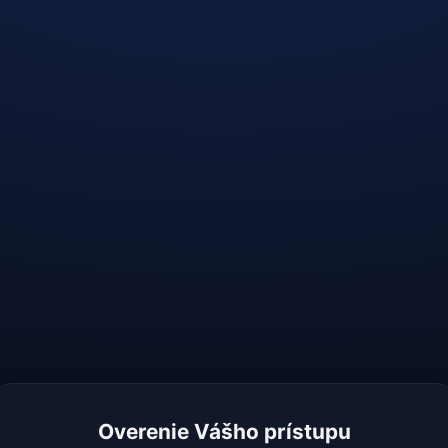
Overenie Vášho prístupu