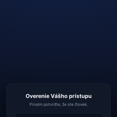
Overenie Vášho prístupu
Prosím potvrďte, že ste človek.