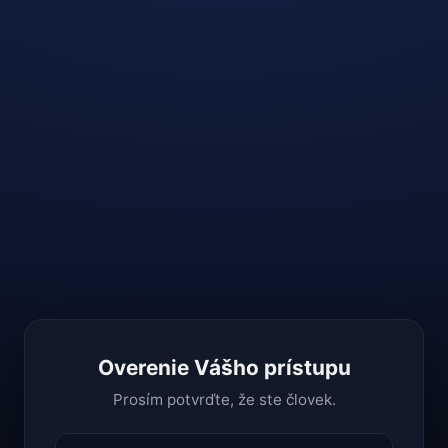
Overenie Vášho prístupu
Prosím potvrďte, že ste človek.