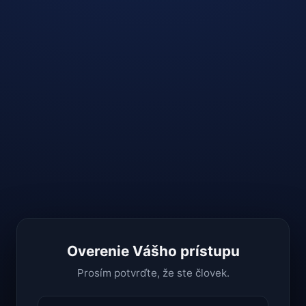
Overenie Vášho prístupu
Prosím potvrďte, že ste človek.