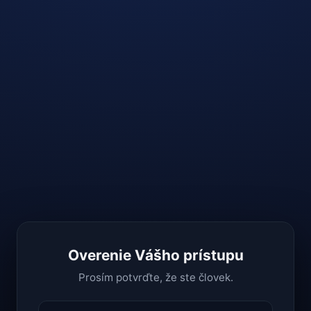
Overenie Vášho prístupu
Prosím potvrďte, že ste človek.