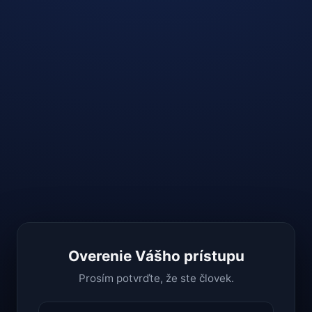
Overenie Vášho prístupu
Prosím potvrďte, že ste človek.