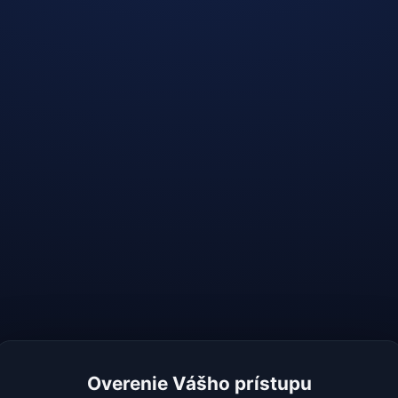
Overenie Vášho prístupu