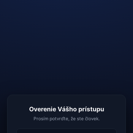
Overenie Vášho prístupu
Prosím potvrďte, že ste človek.