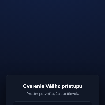
Overenie Vášho prístupu
Prosím potvrďte, že ste človek.