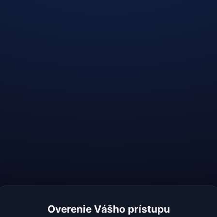
Overenie Vášho prístupu