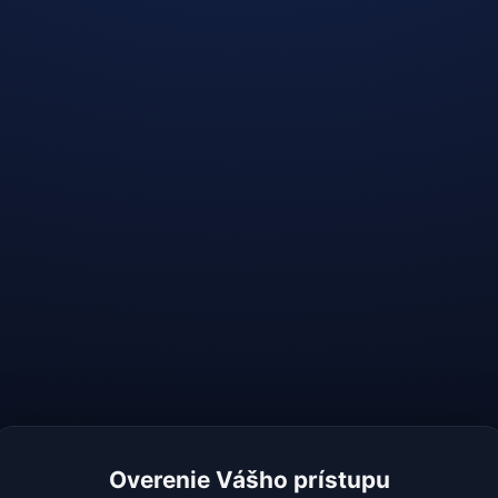
Overenie Vášho prístupu