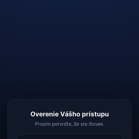
Overenie Vášho prístupu
Prosím potvrďte, že ste človek.