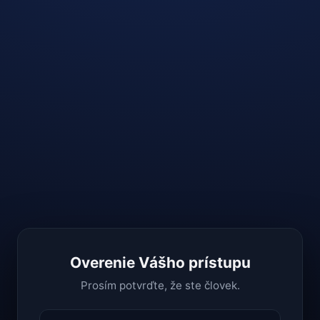
Overenie Vášho prístupu
Prosím potvrďte, že ste človek.