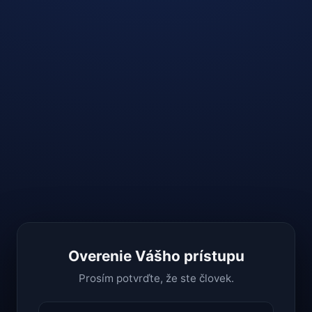
Overenie Vášho prístupu
Prosím potvrďte, že ste človek.