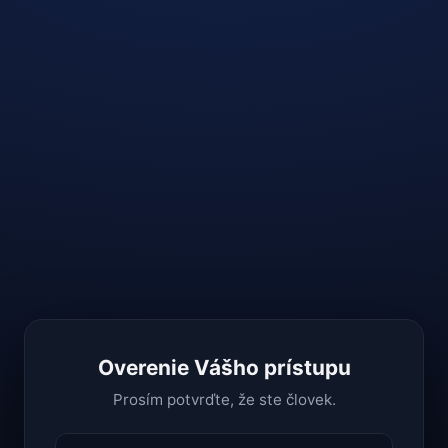
Overenie Vášho prístupu
Prosím potvrďte, že ste človek.