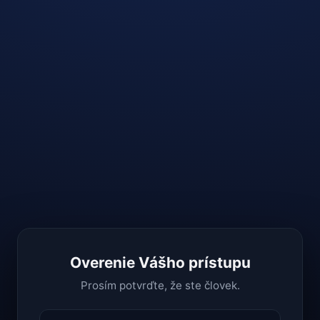
Overenie Vášho prístupu
Prosím potvrďte, že ste človek.