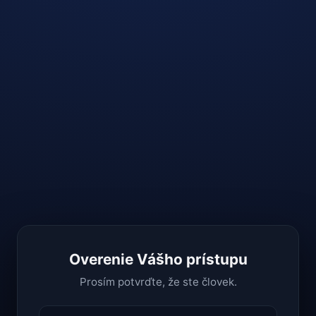
Overenie Vášho prístupu
Prosím potvrďte, že ste človek.