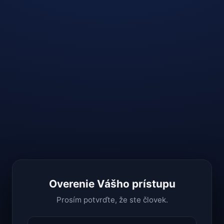
Overenie Vášho prístupu
Prosím potvrďte, že ste človek.