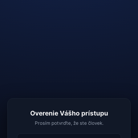
Overenie Vášho prístupu
Prosím potvrďte, že ste človek.