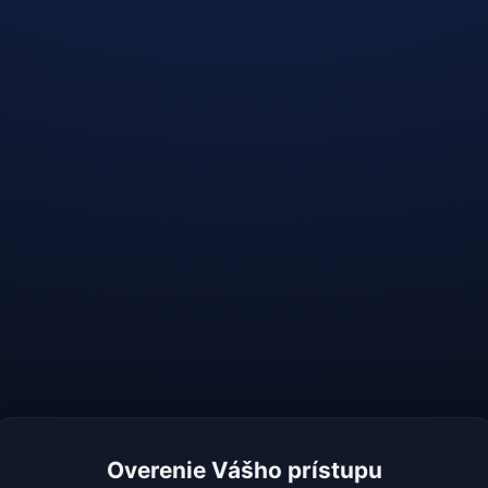
Overenie Vášho prístupu