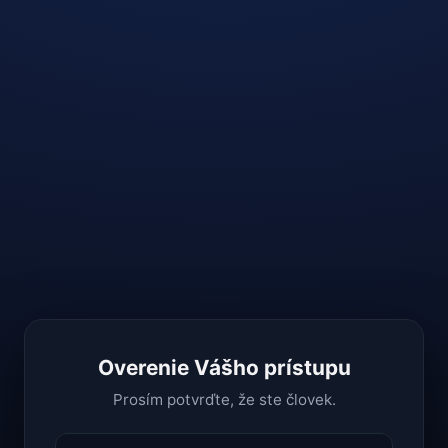
Overenie Vášho prístupu
Prosím potvrďte, že ste človek.