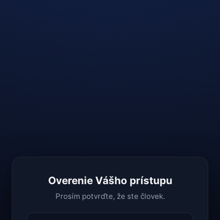
Overenie Vášho prístupu
Prosím potvrďte, že ste človek.