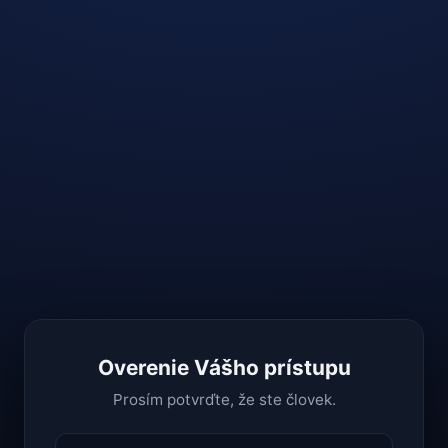
Overenie Vášho prístupu
Prosím potvrďte, že ste človek.