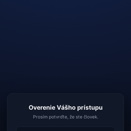
Overenie Vášho prístupu
Prosím potvrďte, že ste človek.