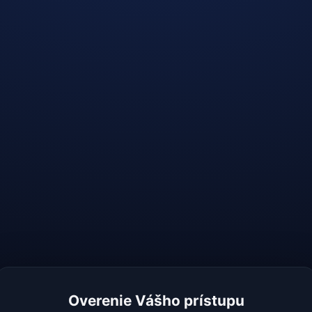
Overenie Vášho prístupu