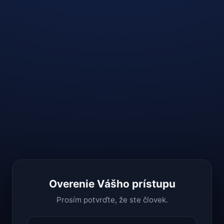
Overenie Vášho prístupu
Prosím potvrďte, že ste človek.