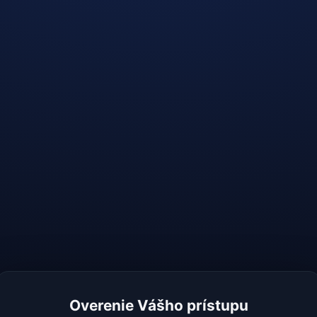
Overenie Vášho prístupu