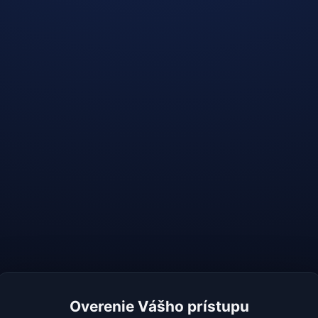
Overenie Vášho prístupu