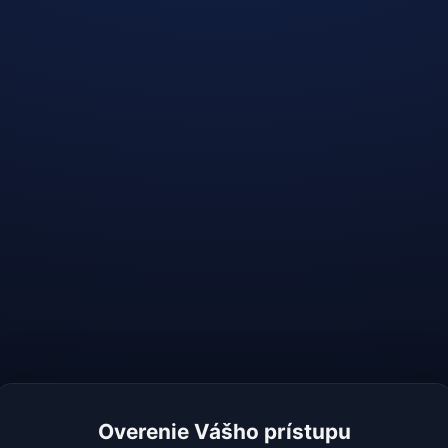
Overenie Vášho prístupu