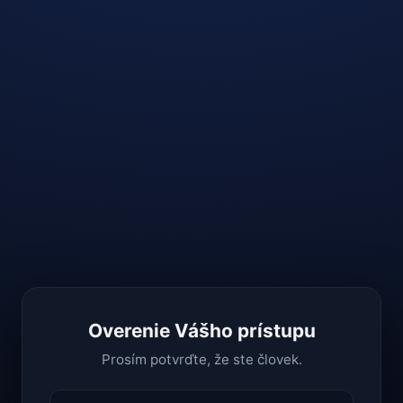
Overenie Vášho prístupu
Prosím potvrďte, že ste človek.