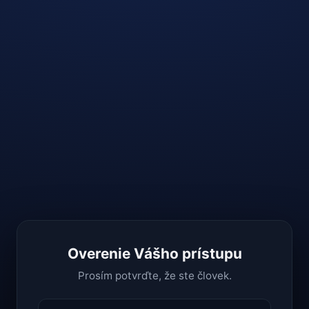
Overenie Vášho prístupu
Prosím potvrďte, že ste človek.