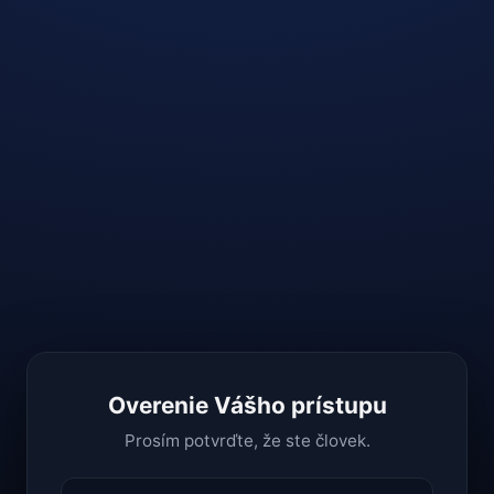
Overenie Vášho prístupu
Prosím potvrďte, že ste človek.