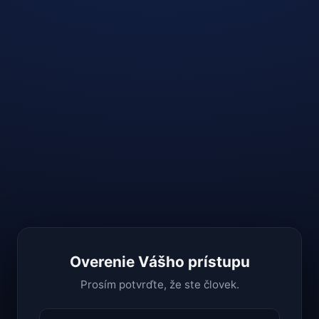
Overenie Vášho prístupu
Prosím potvrďte, že ste človek.