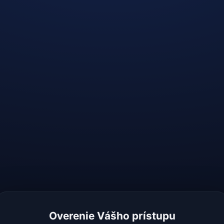
Overenie Vášho prístupu