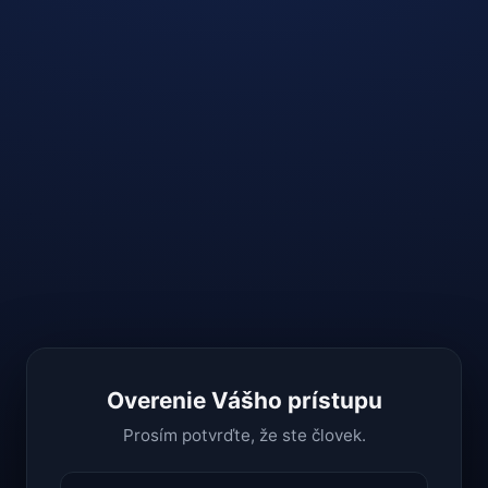
Overenie Vášho prístupu
Prosím potvrďte, že ste človek.