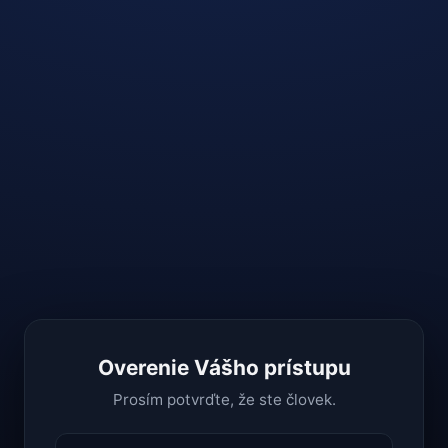
Overenie Vášho prístupu
Prosím potvrďte, že ste človek.