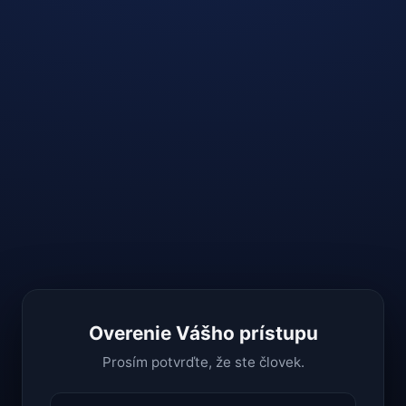
Overenie Vášho prístupu
Prosím potvrďte, že ste človek.