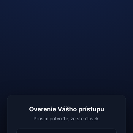
Overenie Vášho prístupu
Prosím potvrďte, že ste človek.