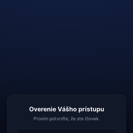
Overenie Vášho prístupu
Prosím potvrďte, že ste človek.