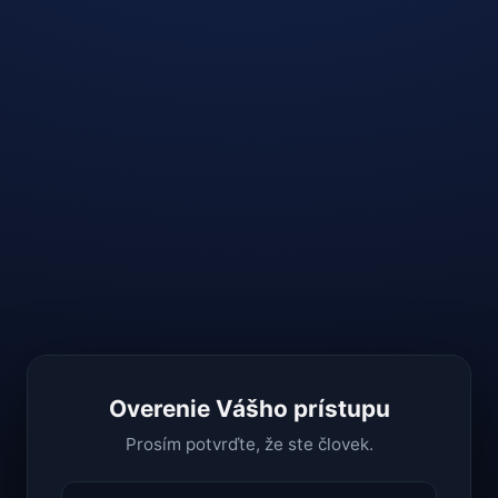
Overenie Vášho prístupu
Prosím potvrďte, že ste človek.