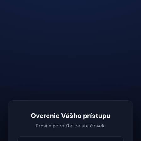
Overenie Vášho prístupu
Prosím potvrďte, že ste človek.