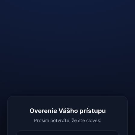
Overenie Vášho prístupu
Prosím potvrďte, že ste človek.