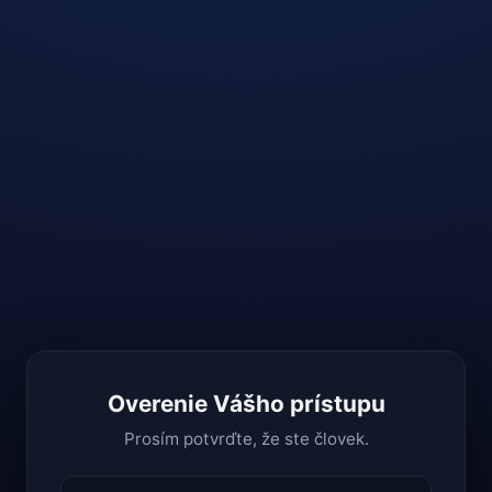
Overenie Vášho prístupu
Prosím potvrďte, že ste človek.