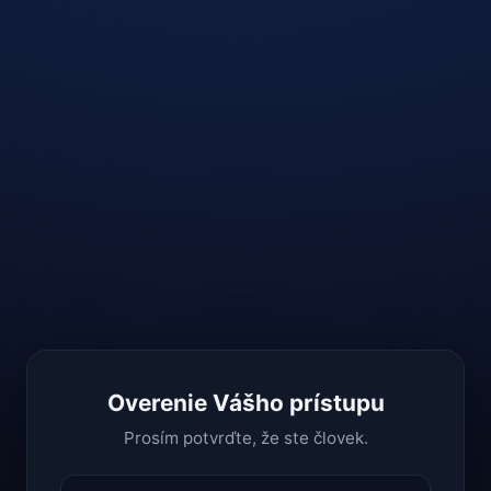
Overenie Vášho prístupu
Prosím potvrďte, že ste človek.