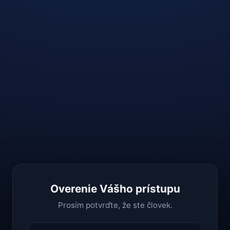
Overenie Vášho prístupu
Prosím potvrďte, že ste človek.