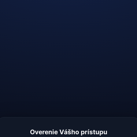
Overenie Vášho prístupu