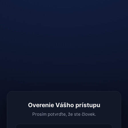
Overenie Vášho prístupu
Prosím potvrďte, že ste človek.