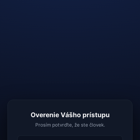
Overenie Vášho prístupu
Prosím potvrďte, že ste človek.