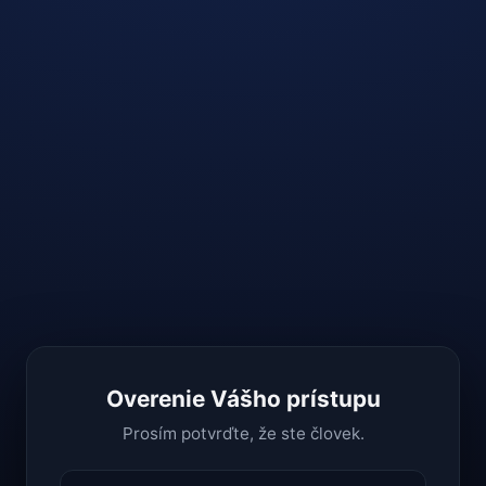
Overenie Vášho prístupu
Prosím potvrďte, že ste človek.