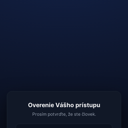
Overenie Vášho prístupu
Prosím potvrďte, že ste človek.